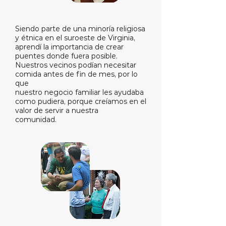
Siendo parte de una minoría religiosa
y étnica en el suroeste de Virginia,
aprendí la importancia de crear
puentes donde fuera posible.
Nuestros vecinos podían necesitar
comida antes de fin de mes, por lo
que
nuestro negocio familiar les ayudaba
como pudiera, porque creíamos en el
valor de servir a nuestra
comunidad.