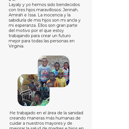
Layaly y yo hemos sido bendecidos
con tres hijos maravillosos: Jennah,
Amirah e Issa. La inocencia y la
sabiduría de mis hijos son mi ancla y
mi esperanza. Ellos son gran parte
del motivo por el que estoy
trabajando para crear un futuro
mejor para todas las personas en
Virginia.
He trabajado en el área de la sanidad
creando maneras más humanas de
cuidar a nuestros mayores y de
mejorar la salud de madres e hijos en