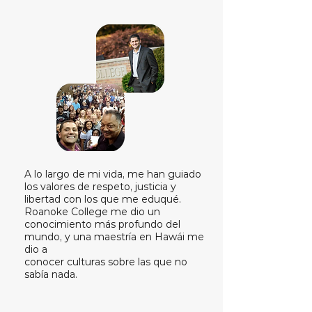
A lo largo de mi vida, me han guiado
los valores de respeto, justicia y
libertad con los que me eduqué.
Roanoke College me dio un
conocimiento más profundo del
mundo, y una maestría en Hawái me
dio a
conocer culturas sobre las que no
sabía nada.