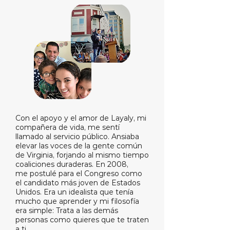
Con el apoyo y el amor de Layaly, mi
compañera de vida, me sentí
llamado al servicio público. Ansiaba
elevar las voces de la gente común
de Virginia, forjando al mismo tiempo
coaliciones duraderas. En 2008,
me postulé para el Congreso como
el candidato más joven de Estados
Unidos. Era un idealista que tenía
mucho que aprender y mi filosofía
era simple: Trata a las demás
personas como quieres que te traten
a ti.