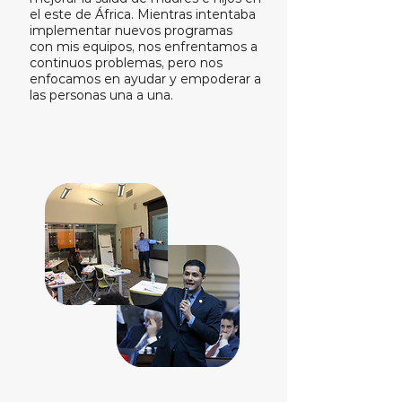
el este de África. Mientras intentaba
implementar nuevos programas
con mis equipos, nos enfrentamos a
continuos problemas, pero nos
enfocamos en ayudar y empoderar a
las personas una a una.