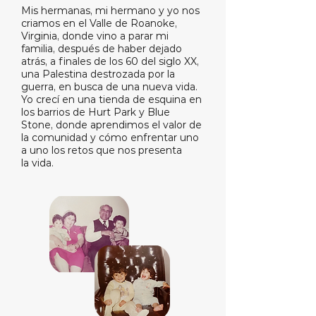
Mis hermanas, mi hermano y yo nos
criamos en el Valle de Roanoke,
Virginia, donde vino a parar mi
familia, después de haber dejado
atrás, a finales de los 60 del siglo XX,
una Palestina destrozada por la
guerra, en busca de una nueva vida.
Yo crecí en una tienda de esquina en
los barrios de Hurt Park y Blue
Stone, donde aprendimos el valor de
la comunidad y cómo enfrentar uno
a uno los retos que nos presenta
la vida.